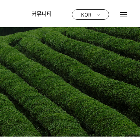
샵
커뮤니티
KOR