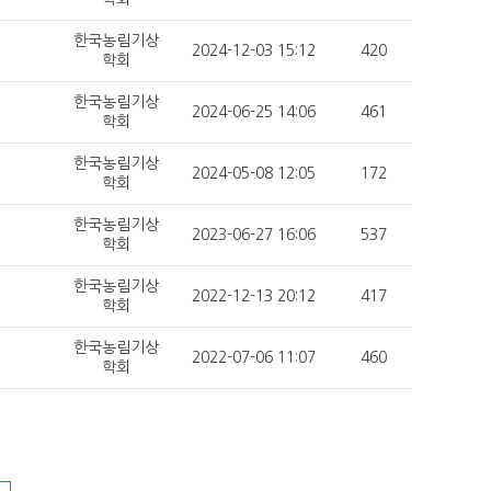
한국농림기상
2024-12-03 15:12
420
학회
한국농림기상
2024-06-25 14:06
461
학회
한국농림기상
2024-05-08 12:05
172
학회
한국농림기상
2023-06-27 16:06
537
학회
한국농림기상
2022-12-13 20:12
417
학회
한국농림기상
2022-07-06 11:07
460
학회