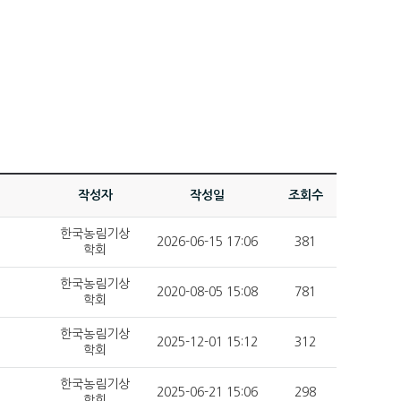
작성자
작성일
조회수
한국농림기상
2026-06-15 17:06
381
학회
한국농림기상
2020-08-05 15:08
781
학회
한국농림기상
2025-12-01 15:12
312
학회
한국농림기상
2025-06-21 15:06
298
학회