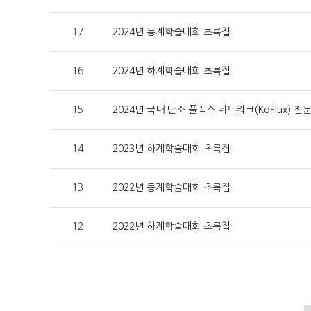
17
2024년 동계학술대회 초록집
16
2024년 하계학술대회 초록집
15
2024년 국내 탄소 플럭스 네트워크(KoFlux) 
14
2023년 하계학술대회 초록집
13
2022년 동계학술대회 초록집
12
2022년 하계학술대회 초록집