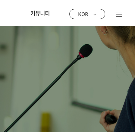
샵
커뮤니티
KOR