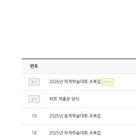
번호
2026년 하계학술대회 초록집
공지
NEW
학회 제출문 양식
공지
19
2025년 동계학술대회 초록집
18
2025년 하계학술대회 초록집