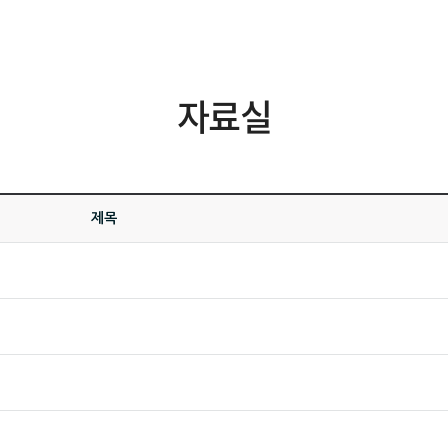
자료실
제목