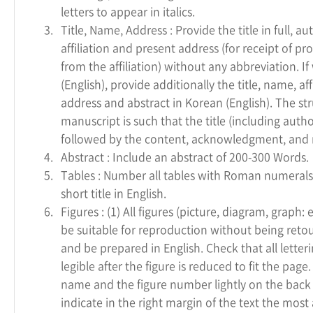
letters to appear in italics.
3.
Title, Name, Address : Provide the title in full, a
affiliation and present address (for receipt of proo
from the affiliation) without any abbreviation. If
(English), provide additionally the title, name, aff
address and abstract in Korean (English). The str
manuscript is such that the title (including auth
followed by the content, acknowledgment, and 
4.
Abstract : Include an abstract of 200-300 Words.
5.
Tables : Number all tables with Roman numerals
short title in English.
6.
Figures : (1) All figures (picture, diagram, graph: 
be suitable for reproduction without being ret
and be prepared in English. Check that all lettering
legible after the figure is reduced to fit the page.
name and the figure number lightly on the back 
indicate in the right margin of the text the most