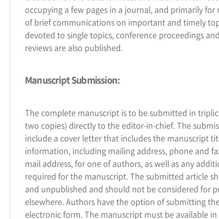
occupying a few pages in a journal, and primarily for 
of brief communications on important and timely topi
devoted to single topics, conference proceedings a
reviews are also published.
Manuscript Submission:
The complete manuscript is to be submitted in triplic
two copies) directly to the editor-in-chief. The submi
include a cover letter that includes the manuscript tit
information, including mailing address, phone and f
mail address, for one of authors, as well as any addit
required for the manuscript. The submitted article sh
and unpublished and should not be considered for p
elsewhere. Authors have the option of submitting the
electronic form. The manuscript must be available i