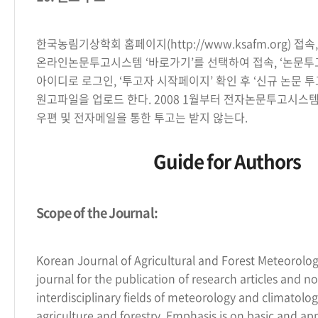
한국농림기상학회 홈페이지(http://www.ksafm.org) 접속,
온라인논문투고시스템 ‘바로가기’를 선택하여 접속, ‘논문투고
아이디로 로그인, ‘투고자 시작페이지’ 확인 후 ‘신규 논문 투
원고파일을 업로드 한다. 2008 1월부터 전자논문투고시스
우편 및 전자메일을 통한 투고는 받지 않는다.
Guide for Authors
Scope of the Journal:
Korean Journal of Agricultural and Forest Meteorology
journal for the publication of research articles and no
interdisciplinary fields of meteorology and climatolog
agriculture and forestry. Emphasis is on basic and appl