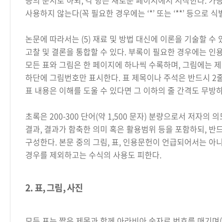
등의 순서로 하되, 각 항은 새로운 페이지에서 시작한다. 가
사용하지 않는다(꼭 필요한 경우에는 ‘*’ 또는 ‘**’ 등으로 식별
논문에 따라서는 (5) 재료 및 방법 대신에 이론을 기술할 수 있으
고찰 및 결론을 통합할 수 있다. 부록이 필요한 경우에는 인
모든 표와 그림은 한 페이지에 하나씩 수록하며, 그림에는 제
하단에 그림번호만 표시한다. 표 제목이나 주석은 반드시 2
표 내용은 이해를 도울 수 있다면 그 이하의 줄 간격도 무방하
초록은 200-300 단어(약 1,500 문자) 분량으로서 저자의 의
결과, 결과가 함축한 의미 혹은 활용범위 등을 포함하되, 반
구성한다. 본문 중의 그림, 표, 인용문헌이 언급되어서는 아니
경우를 제외하고는 수식의 사용도 피한다.
2. 표, 그림, 사진
모든 표는 짧은 제목과 함께 아라비아 숫자로 번호를 매기며(예, 