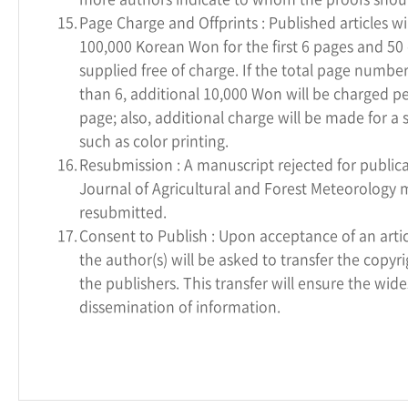
15.
Page Charge and Offprints : Published articles wi
100,000 Korean Won for the first 6 pages and 50 o
supplied free of charge. If the total page numb
than 6, additional 10,000 Won will be charged p
page; also, additional charge will be made for a s
such as color printing.
16.
Resubmission : A manuscript rejected for public
Journal of Agricultural and Forest Meteorology 
resubmitted.
17.
Consent to Publish : Upon acceptance of an artic
the author(s) will be asked to transfer the copyrig
the publishers. This transfer will ensure the wide
dissemination of information.