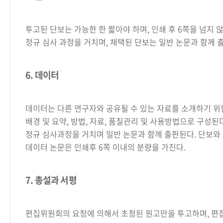
투고된 단보는 가능한 한 짧아야 하며, 인쇄 후 6쪽을 넘지 
정규 심사 과정을 거치며, 채택된 단보는 일반 논문과 함께 
6. 데이터
데이터는 다른 연구자와 공유될 수 있는 자료를 소개하기 위
배경 및 요약, 방법, 자료, 품질관리 및 사용방법으로 구성된
정규 심사과정을 거치며 일반 논문과 함께 출판된다. 단보와
데이터 논문은 인쇄후 6쪽 이내의 분량을 가진다.
7. 총설과 서평
편집위원회의 요청에 의해서 초청된 원고만을 투고하며, 편