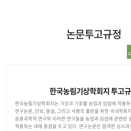
논문투고규정
한국농림기상학회지 투고
한국농림기상학회지는 기상과 기후를 농업과 임업에 적용하
연구논문, 단보, 총설, 그리고 서평의 출판을 위한 국내학회지
응용과학적 연구와 이러한 연구들을 농업과 임업에 관련된 
적용하는 데에 중점을 두고 있다. 연구논문은 엄격한 심사과