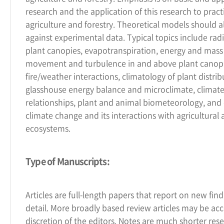
research and the application of this research to pract
agriculture and forestry. Theoretical models should 
against experimental data. Typical topics include radi
plant canopies, evapotranspiration, energy and mass t
movement and turbulence in and above plant canopie
fire/weather interactions, climatology of plant distri
glasshouse energy balance and microclimate, climat
relationships, plant and animal biometeorology, and 
climate change and its interactions with agricultural 
ecosystems.
Type of Manuscripts:
Articles are full-length papers that report on new fin
detail. More broadly based review articles may be ac
discretion of the editors. Notes are much shorter res