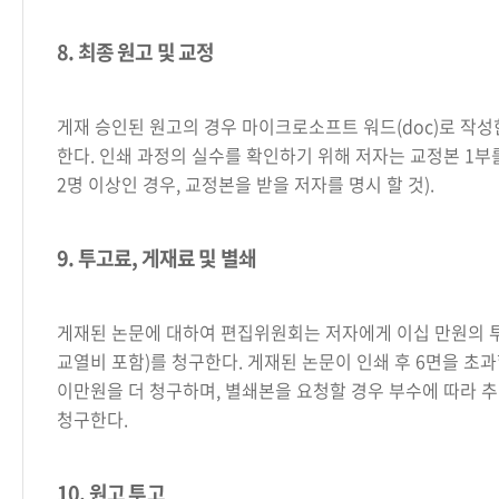
8. 최종 원고 및 교정
게재 승인된 원고의 경우 마이크로소프트 워드(doc)로 작
한다. 인쇄 과정의 실수를 확인하기 위해 저자는 교정본 1부
2명 이상인 경우, 교정본을 받을 저자를 명시 할 것).
9. 투고료, 게재료 및 별쇄
게재된 논문에 대하여 편집위원회는 저자에게 이십 만원의 
교열비 포함)를 청구한다. 게재된 논문이 인쇄 후 6면을 초과
이만원을 더 청구하며, 별쇄본을 요청할 경우 부수에 따라 
청구한다.
10. 원고 투고