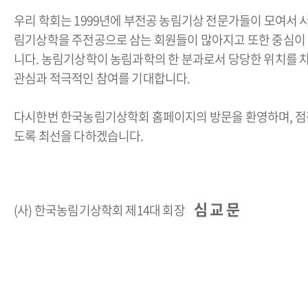
우리 학회는 1999년에 부전공 농림기상 전문가들이 모여서 
림기상학을 주전공으로 삼는 회원들이 많아지고 또한 중심이 
니다.
농림기상학이 농림과학의 한 분과로서 당당한 위치를 
관심과 적극적인 참여를 기대합니다.
다시한번 한국농림기상학회 홈페이지의 방문을 환영하며, 점점
도록 최선을 다하겠습니다.
심 교 문
(사) 한국농림기상학회 제14대 회장