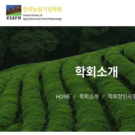
학회소개
HOME
학회소개
학회장인사