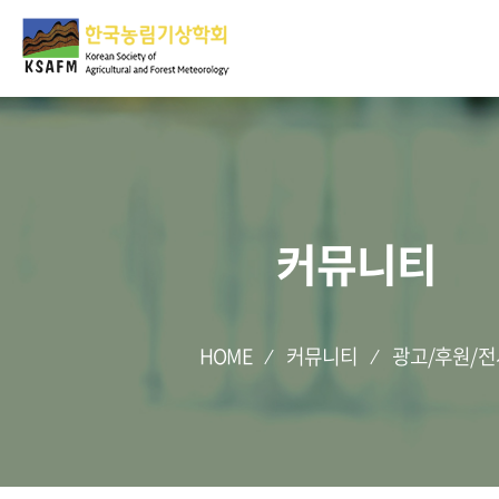
커뮤니티
HOME
커뮤니티
광고/후원/전