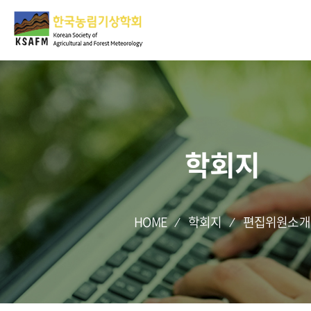
학회지
HOME
학회지
편집위원소개