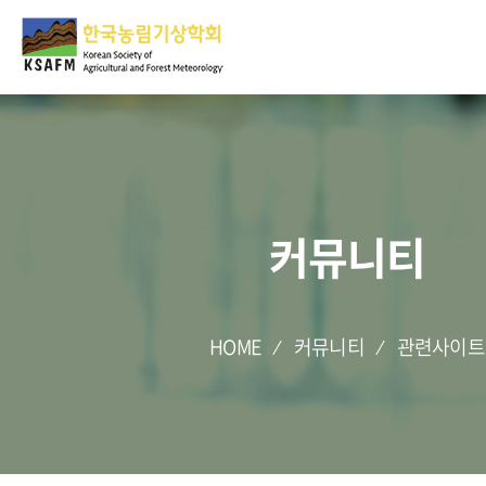
커뮤니티
HOME
커뮤니티
관련사이트