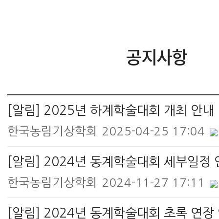
공지사항
[알림] 2025년 하계학술대회 개최 안내
한국농림기상학회
2025-04-25 17:04
[알림] 2024년 동계학술대회 세부일정
한국농림기상학회
2024-11-27 17:11
[알림] 2024년 동계학술대회 초록 연장