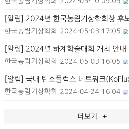
한국농림기상학회
2024-05-10 09:05
[알림] 2024년 한국농림기상학회상 후
한국농림기상학회
2024-05-03 17:05
[알림] 2024년 하계학술대회 개최 안내
한국농림기상학회
2024-05-03 16:05
한국농림기상학회
2024-04-24 16:04
더보기
+