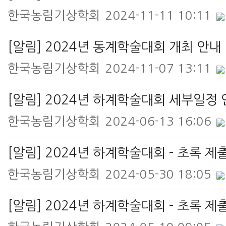
한국농림기상학회
2024-11-11 10:11
[알림] 2024년 동계학술대회 개최 안내
한국농림기상학회
2024-11-07 13:11
[알림] 2024년 하계학술대회 세부일정
한국농림기상학회
2024-06-13 16:06
[알림] 2024년 하계학술대회 - 초록 제
한국농림기상학회
2024-05-30 18:05
[알림] 2024년 하계학술대회 - 초록 제