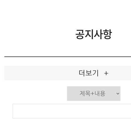
공지사항
더보기
+