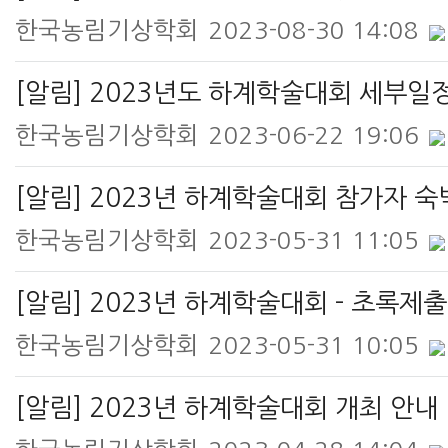
한국농림기상학회
2023-08-30 14:08
[알림] 2023년도 하계학술대회 세부일
한국농림기상학회
2023-06-22 19:06
[알림] 2023년 하계학술대회 참가자 숙
한국농림기상학회
2023-05-31 11:05
[알림] 2023년 하계학술대회 - 초록제
한국농림기상학회
2023-05-31 10:05
[알림] 2023년 하계학술대회 개최 안내