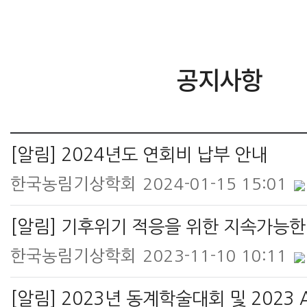
공지사항
[알림] 2024년도 연회비 납부 안내
한국농림기상학회
2024-01-15 15:01
한국농림기상학회
2023-11-10 10:11