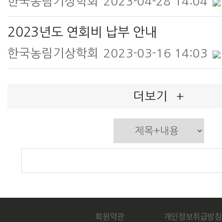
한국농림기상학회
2023-04-28 14:04
2023년도 연회비 납부 안내
한국농림기상학회
2023-03-16 14:03
더보기
+
회원약관
개인정보취급방침